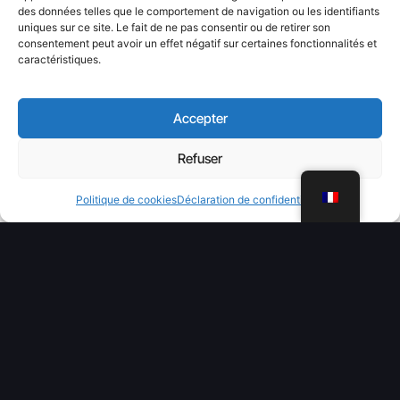
des données telles que le comportement de navigation ou les identifiants
uniques sur ce site. Le fait de ne pas consentir ou de retirer son
consentement peut avoir un effet négatif sur certaines fonctionnalités et
caractéristiques.
Accepter
Refuser
WhatsApp
Politique de cookies
Déclaration de confidentialité