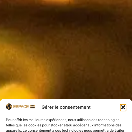
Gérer le consentement
Pour offrir les meilleures expériences, nous utilisons des technologies
telles que les cookies pour stocker et/ou accéder aux informations des
appareils. Le consentement à ces technologies nous permettra de traiter